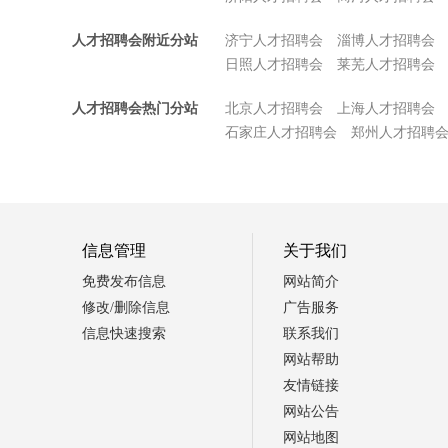
人才招聘会附近分站
济宁人才招聘会
淄博人才招聘会
日照人才招聘会
莱芜人才招聘会
人才招聘会热门分站
北京人才招聘会
上海人才招聘会
石家庄人才招聘会
郑州人才招聘
信息管理
关于我们
免费发布信息
网站简介
修改/删除信息
广告服务
信息快速搜索
联系我们
网站帮助
友情链接
网站公告
网站地图