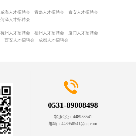
威海人才招聘会
青岛人才招聘会
泰安人才招聘会
菏泽人才招聘会
杭州人才招聘会
福州人才招聘会
厦门人才招聘会
会
西安人才招聘会
成都人才招聘会
0531-89008498
客服QQ：
448958541
邮箱：
448958541@qq.com