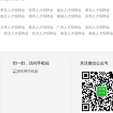
枣庄人才招聘会
东营人才招聘会
烟台人才招聘会
潍坊人才招聘会
临沂人才招聘会
德州人才招聘会
聊城人才招聘会
滨州人才招聘会
天津人才招聘会
重庆人才招聘会
广州人才招聘会
深圳人才招聘会
会
武汉人才招聘会
长沙人才招聘会
南京人才招聘会
南昌人才招聘
扫一扫，访问手机站
关注微信公众号