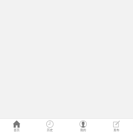
首页
历史
我的
发布