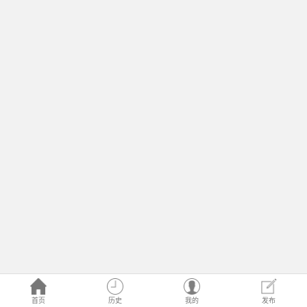
首页
历史
我的
发布