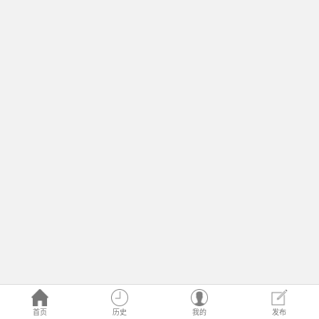
首页
历史
我的
发布