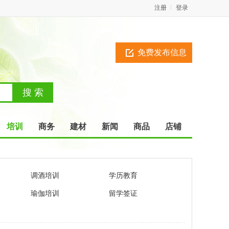
注册
登录
免费发布信息
培训
商务
建材
新闻
商品
店铺
调酒培训
学历教育
瑜伽培训
留学签证