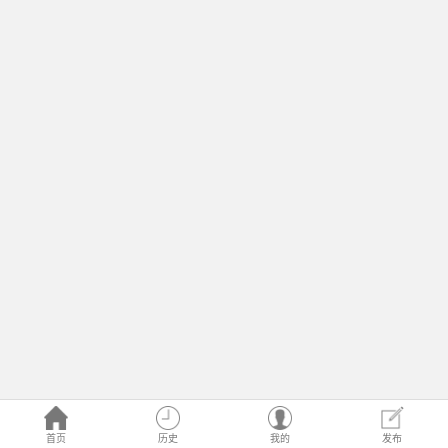
首页
历史
我的
发布