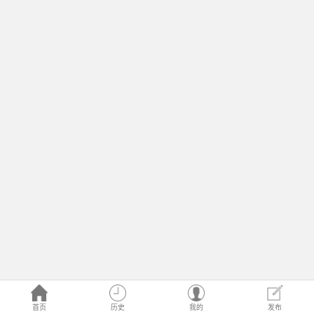
首页
历史
我的
发布