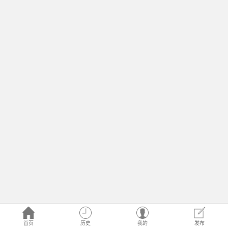
首页
历史
我的
发布