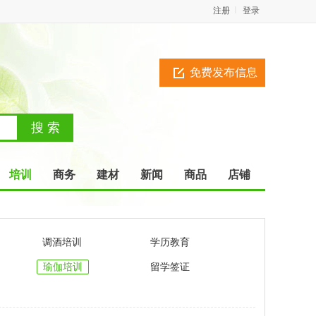
注册
登录
免费发布信息
培训
商务
建材
新闻
商品
店铺
调酒培训
学历教育
瑜伽培训
留学签证